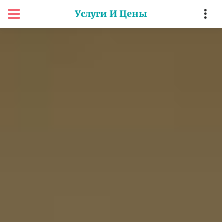
Услуги И Цены