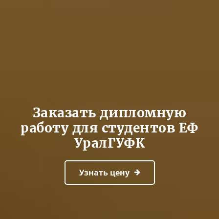
Заказать дипломную
работу для студентов ЕФ
УралГУФК
Узнать цену