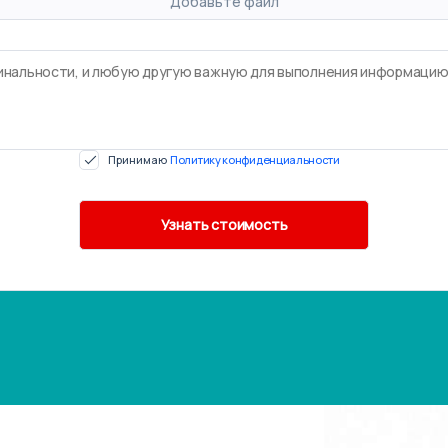
Добавьте файл
Принимаю
Политику конфиденциальности