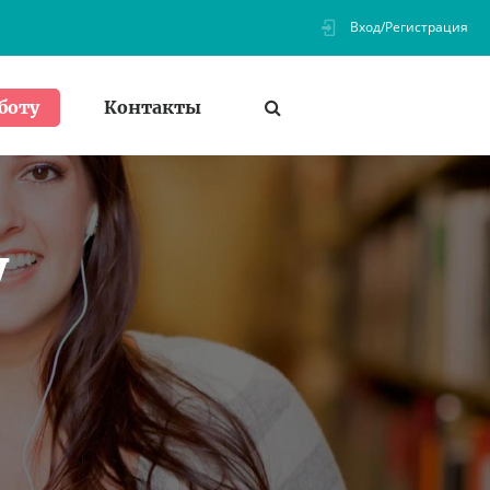
Вход/Регистрация
Контакты
боту
у