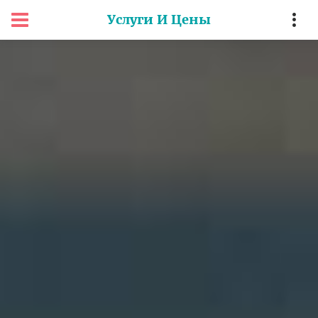
Услуги И Цены