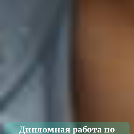
Дипломная работа по