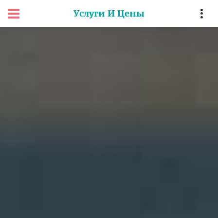
Услуги И Цены