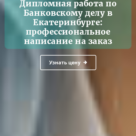
Дипломная работа по
Банковскому делу в
Екатеринбурге:
профессиональное
написание на заказ
Узнать цену