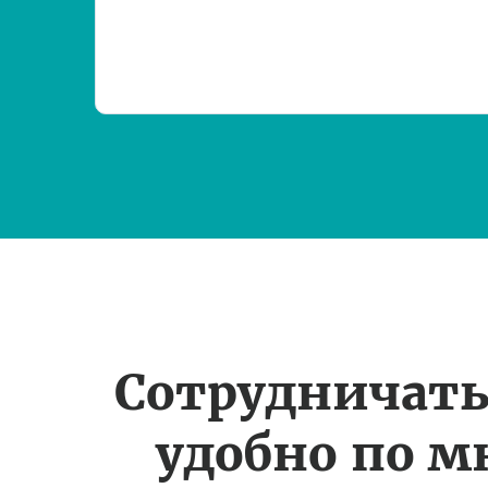
Сотрудничать
удобно по 