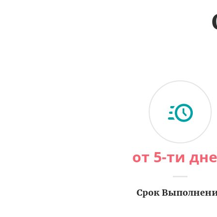
от 5-ти дн
Срок Выполнен