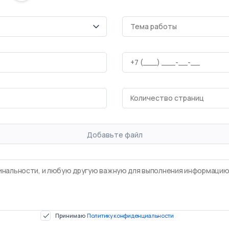
Добавьте файл
Принимаю
Политику конфиденциальности