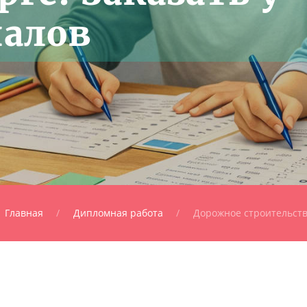
алов
Главная
Дипломная работа
Дорожное строительст