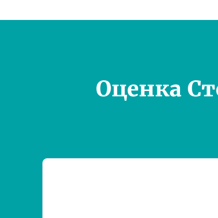
Оценка С