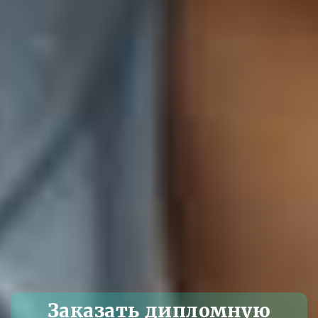
Заказать дипломную