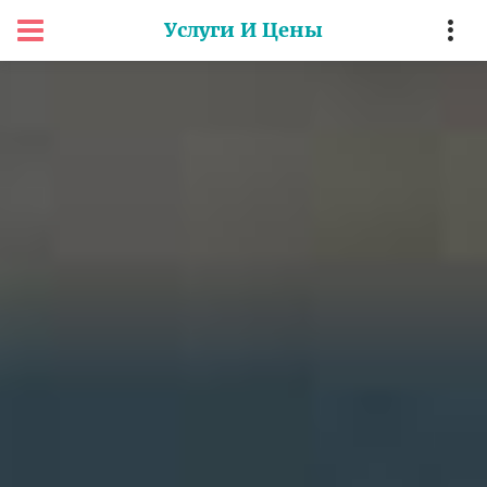
Услуги И Цены