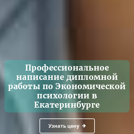
Профессиональное
написание дипломной
работы по Экономической
психологии в
Екатеринбурге
Узнать цену