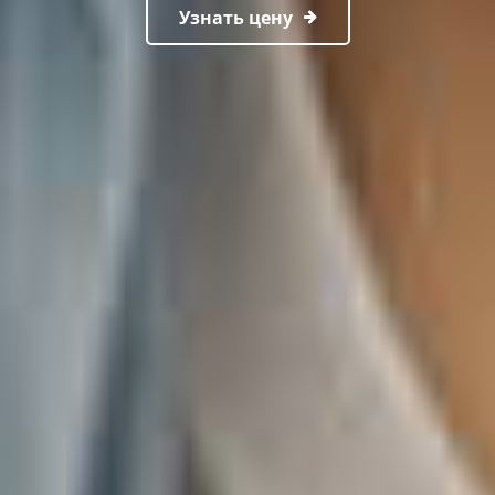
Узнать цену