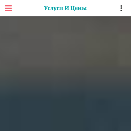
Услуги И Цены