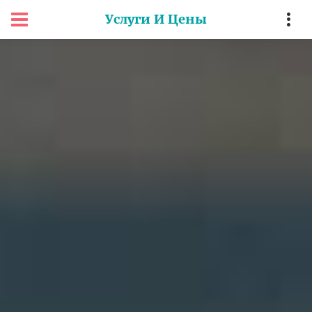
Услуги И Цены