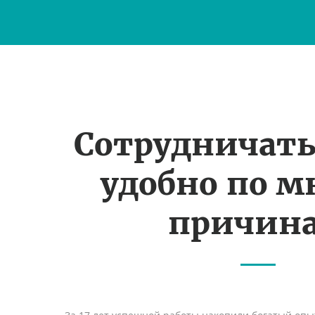
Сотрудничать
удобно по 
причин