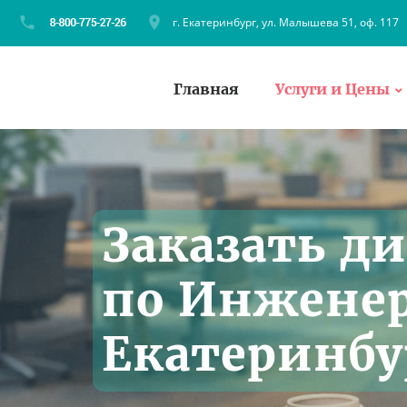
г. Екатеринбург, ул. Малышева 51, оф. 117
Главная
Услуги и Цены
Заказать д
по Инженер
Екатеринбу