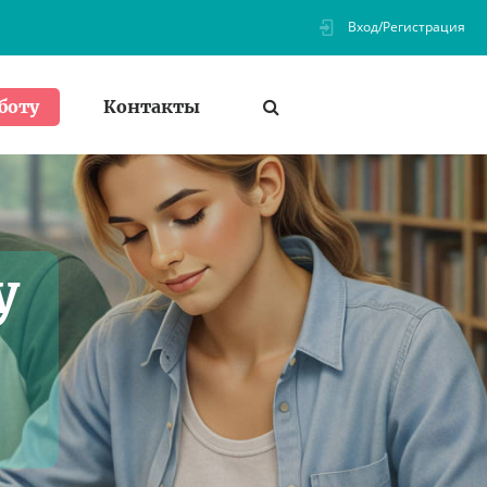
Вход/Регистрация
Контакты
боту
у