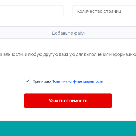
Добавьте файл
Принимаю
Политику конфиденциальности