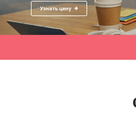
Узнать цену