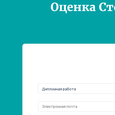
Оценка С