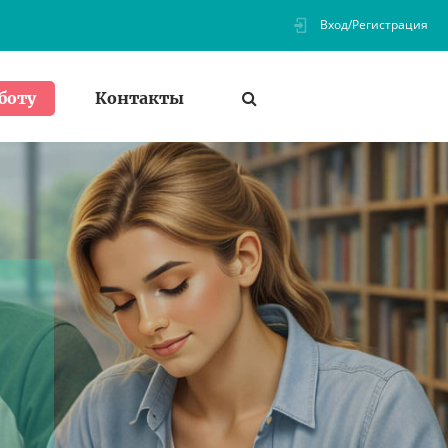
Вход/Регистрация
Контакты
боту