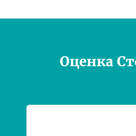
Оценка С