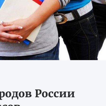
ородов России