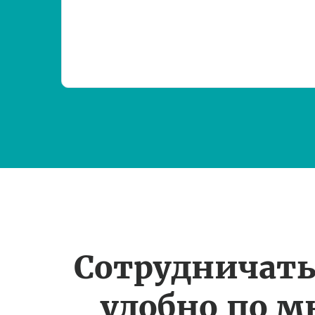
Сотрудничать
удобно по 