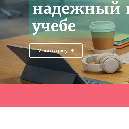
надежный 
учебе
Узнать цену