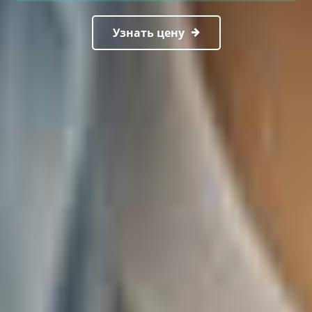
Узнать цену