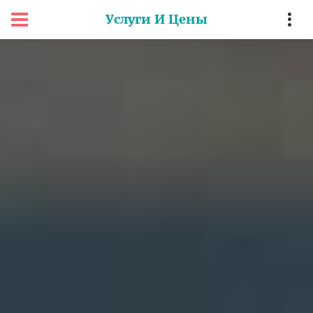
Услуги И Цены