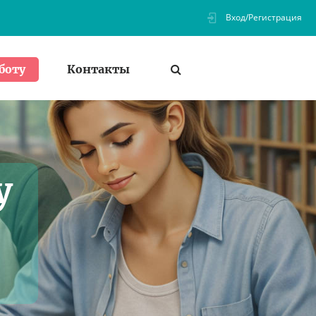
Вход/Регистрация
Контакты
боту
у