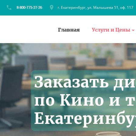
г. Екатеринбург, ул. Малышева 51, оф. 117
Главная
Услуги и Цены
Заказать д
по Кино и 
Екатеринбу