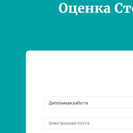
Оценка С