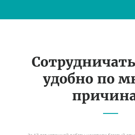
Сотрудничать
удобно по 
причин