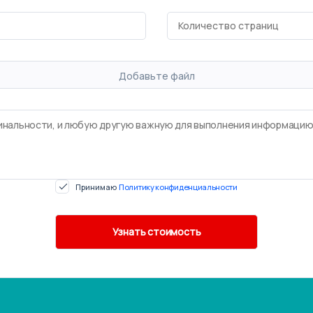
Добавьте файл
Принимаю
Политику конфиденциальности