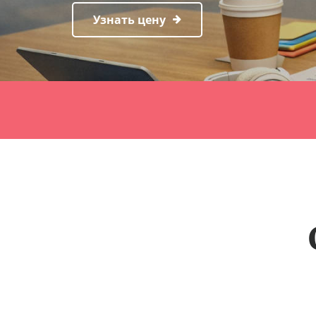
Узнать цену