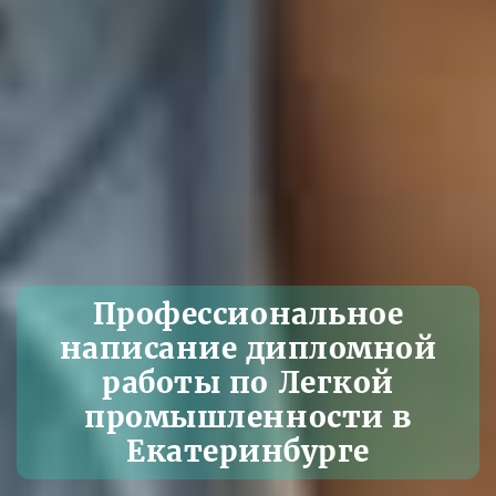
Профессиональное
написание дипломной
работы по Легкой
промышленности в
Екатеринбурге