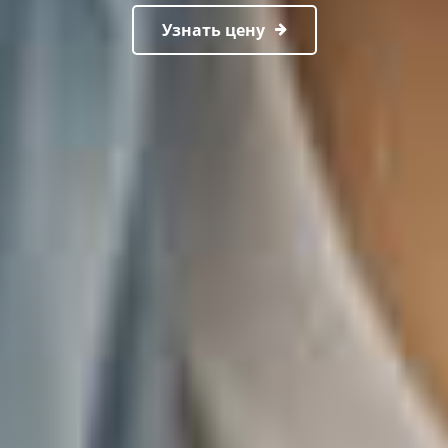
Узнать цену