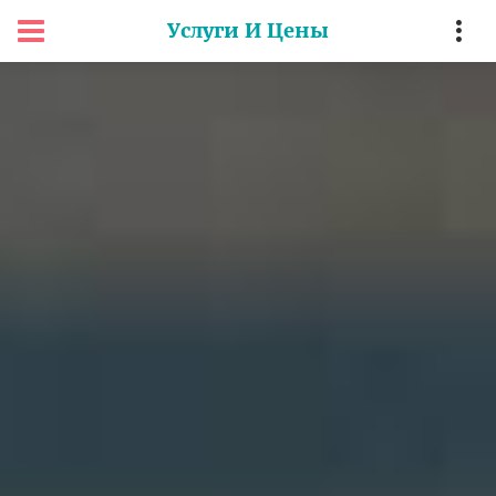
Услуги И Цены