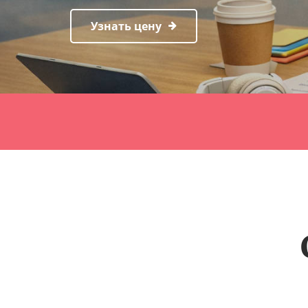
Узнать цену