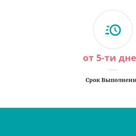
от 5-ти дн
Срок Выполнен