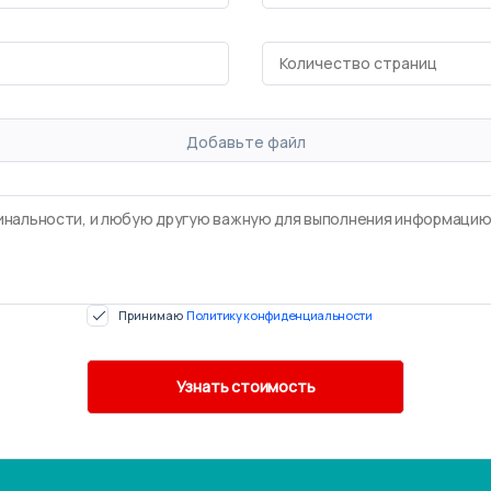
Добавьте файл
Принимаю
Политику конфиденциальности