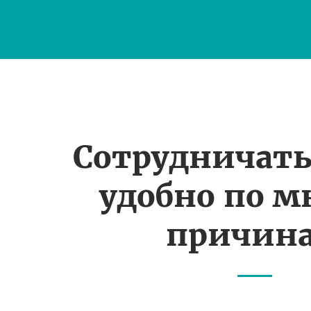
Сотрудничать
удобно по 
причин