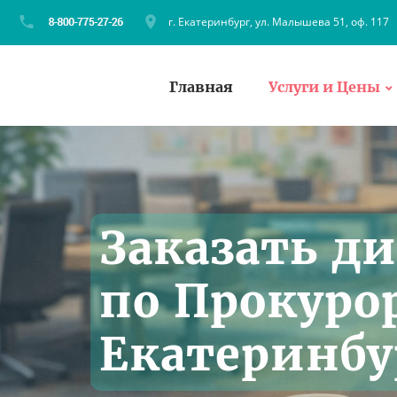
г. Екатеринбург, ул. Малышева 51, оф. 117
Главная
Услуги и Цены
Заказать д
по Прокуро
Екатеринбу