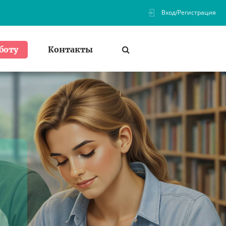
Вход/Регистрация
Контакты
боту