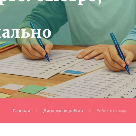
нально
Главная
Дипломная работа
Робототехника