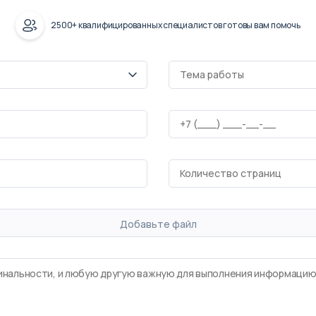
2500+ квалифицированных специалистов готовы вам помочь
Добавьте файл