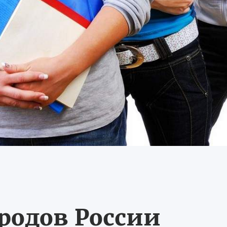
ородов России