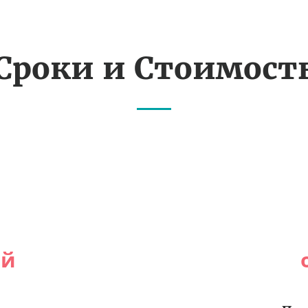
Сроки и Стоимост
ей