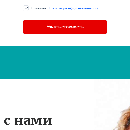
Принимаю
Политику конфиденциальности
 с нами