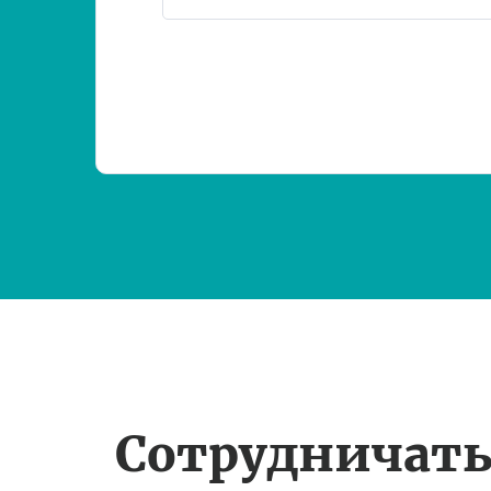
Сотрудничать