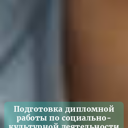
Подготовка дипломной
работы по социально-
культурной деятельности