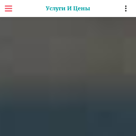
Услуги И Цены