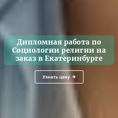
Дипломная работа по
Социологии религии на
заказ в Екатеринбурге
Узнать цену