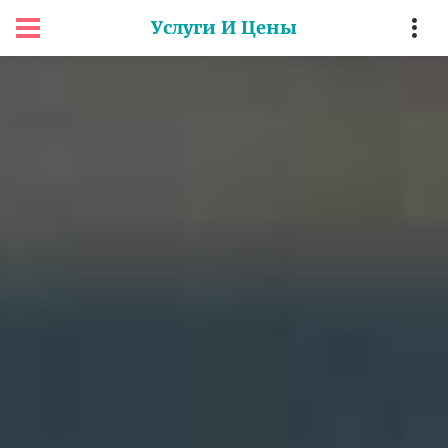
Услуги И Цены