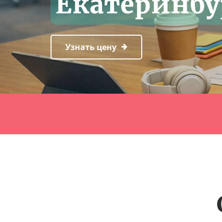
Екатеринбу
Узнать цену