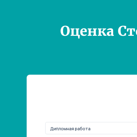
Оценка С