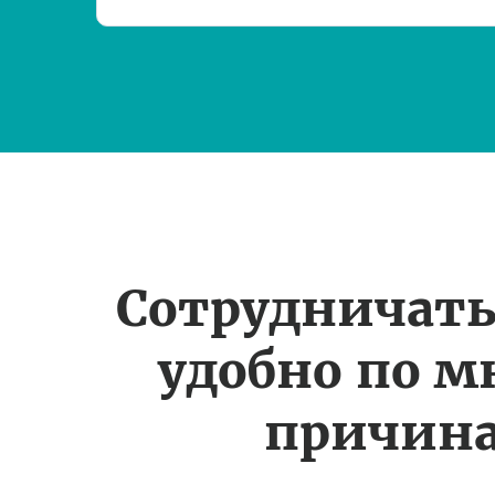
Сотрудничать
удобно по 
причин