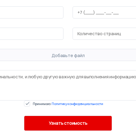
Добавьте файл
Принимаю
Политику конфиденциальности