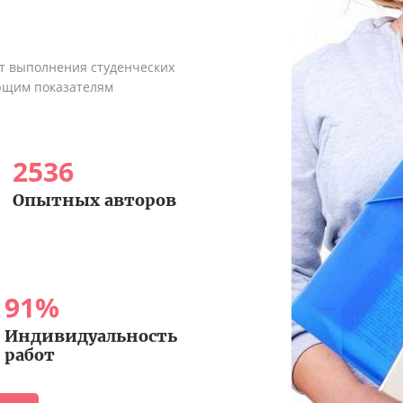
ыт выполнения студенческих
ующим показателям
2536
Опытных авторов
91
%
Индивидуальность
работ