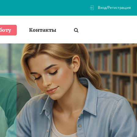
Вход/Регистрация
Контакты
боту