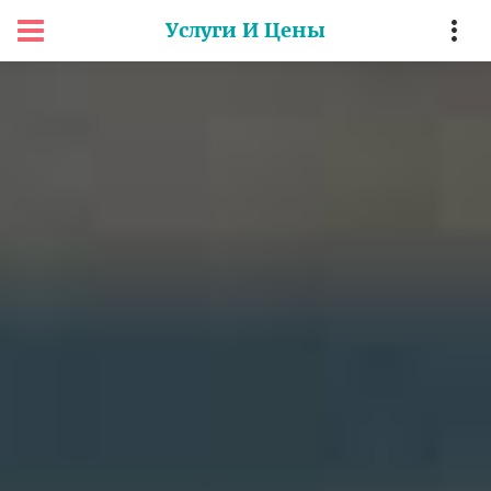
Услуги И Цены