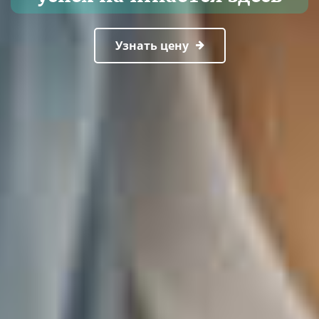
Узнать цену