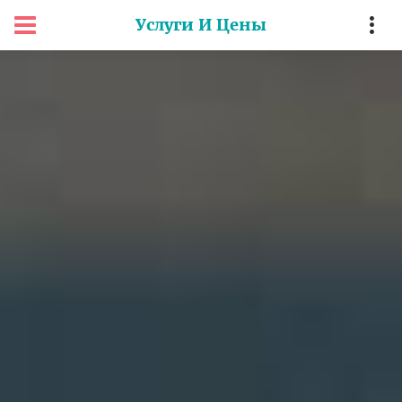
Услуги И Цены