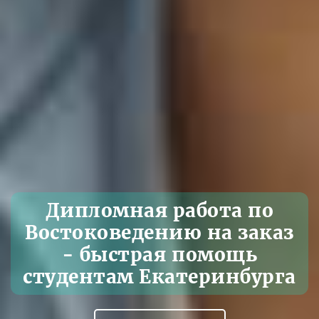
Дипломная работа по
Востоковедению на заказ
- быстрая помощь
студентам Екатеринбурга