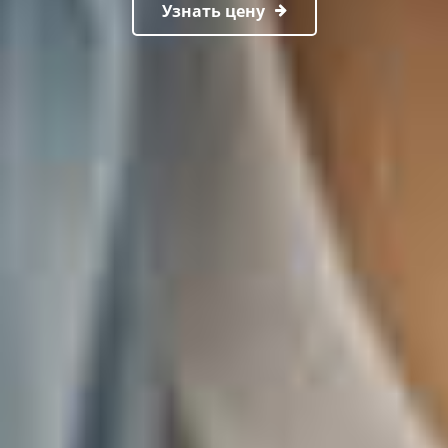
Узнать цену