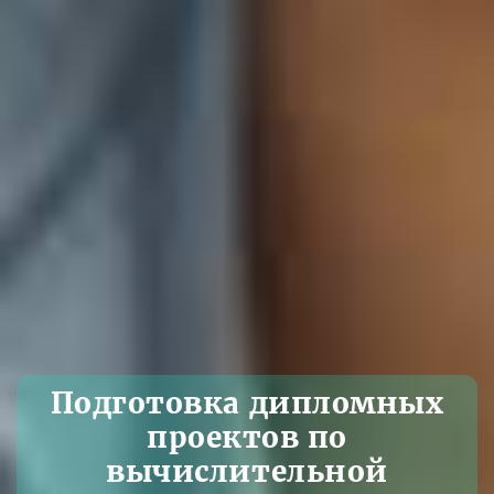
Подготовка дипломных
проектов по
вычислительной