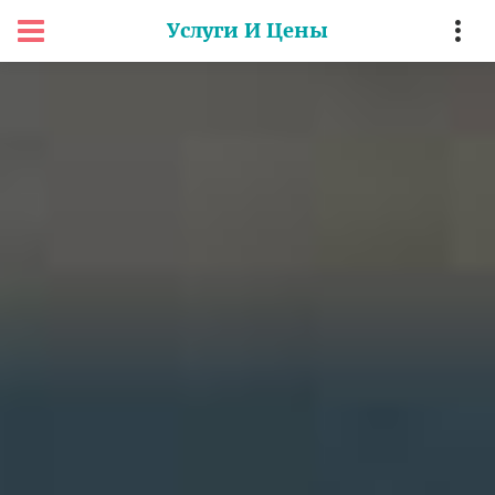
Услуги И Цены