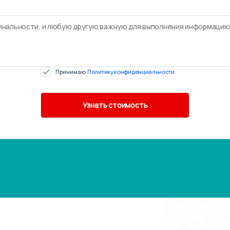
Принимаю
Политику конфиденциальности