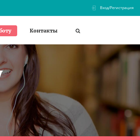
Вход/Регистрация
Контакты
боту
у