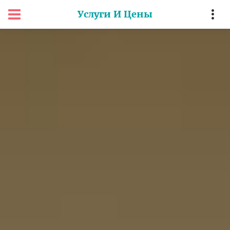
Услуги И Цены