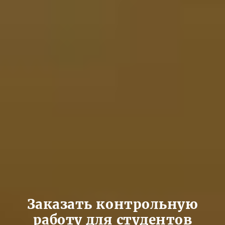
Заказать контрольную
работу для студентов