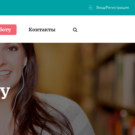
Вход/Регистрация
Контакты
боту
ХУ