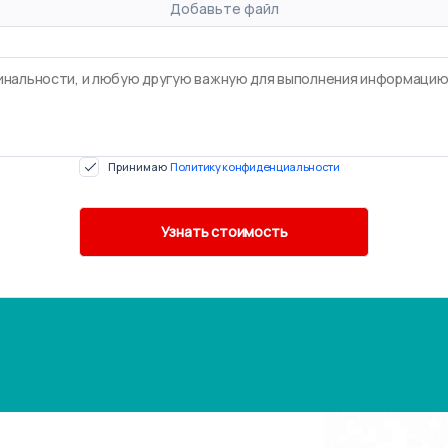
Добавьте файл
Принимаю
Политику конфиденциальности