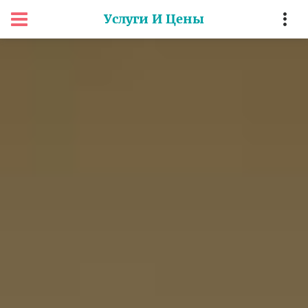
Услуги И Цены