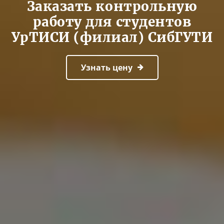
Заказать контрольную
работу для студентов
УрТИСИ (филиал) СибГУТИ
Узнать цену