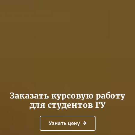
Заказать курсовую работу
для студентов ГУ
Узнать цену