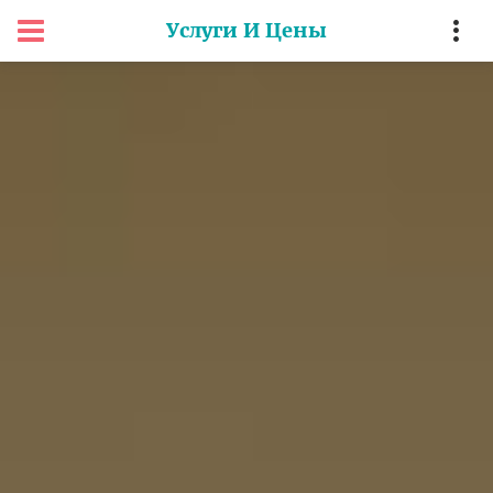
Услуги И Цены