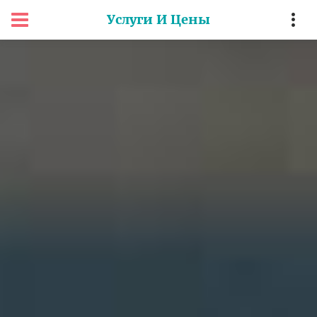
Услуги И Цены