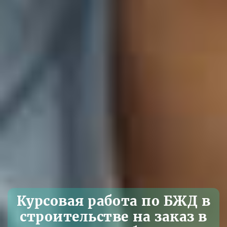
Курсовая работа по БЖД в
строительстве на заказ в