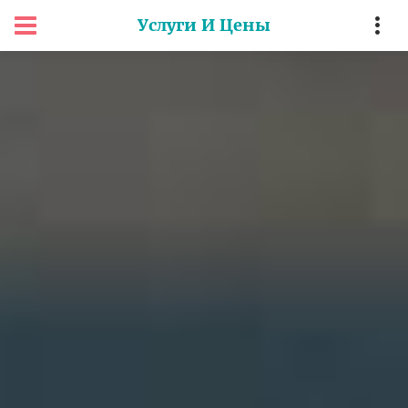
Услуги И Цены