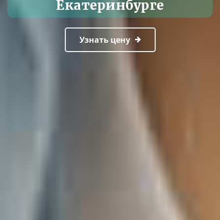
Екатеринбурге
Узнать цену