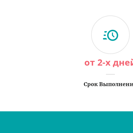
от 2-х дне
Срок Выполнен