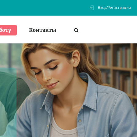
Вход/Регистрация
Контакты
боту