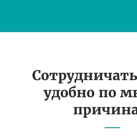
Сотрудничать
удобно по 
причин