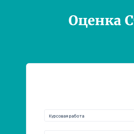
Оценка 