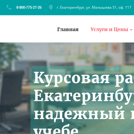
г. Екатеринбург, ул. Малышева 51, оф. 117
Главная
Услуги и Цены
Курсовая р
Екатеринбу
надежный 
учебе