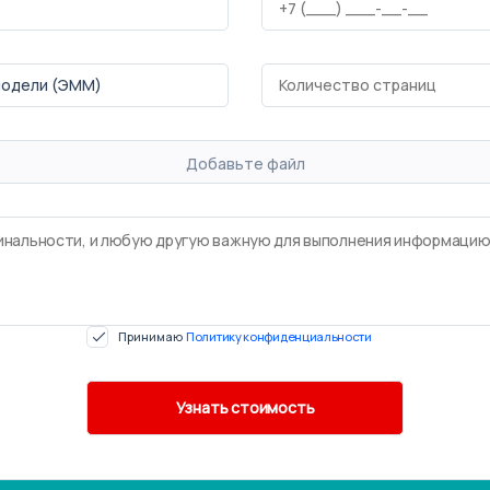
Добавьте файл
Принимаю
Политику конфиденциальности