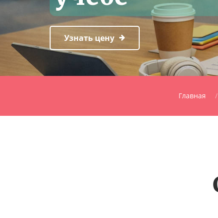
Узнать цену
Главная