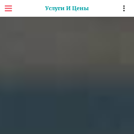
Услуги И Цены