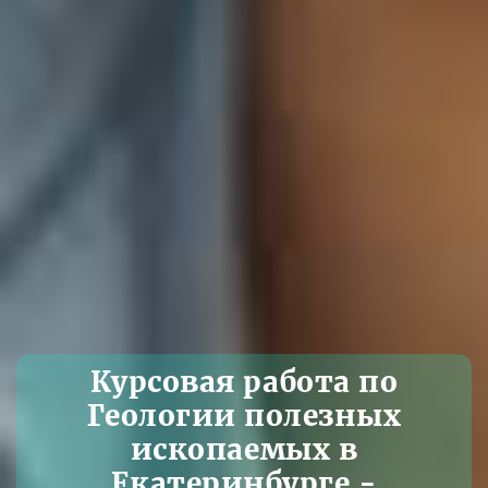
Курсовая работа по
Геологии полезных
ископаемых в
Екатеринбурге -