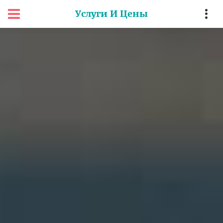
Услуги И Цены