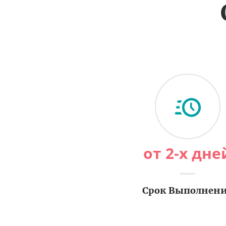
от 2-х дне
Срок Выполнен