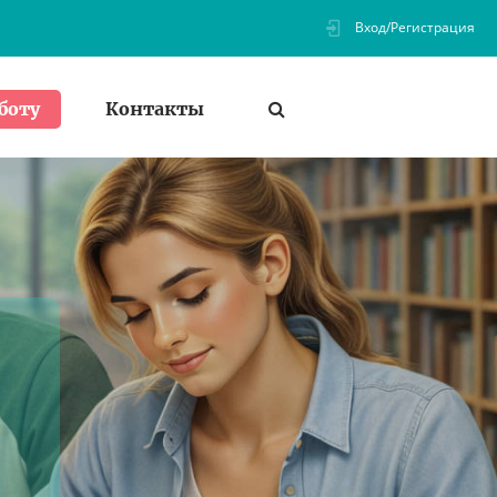
Вход/Регистрация
Контакты
боту