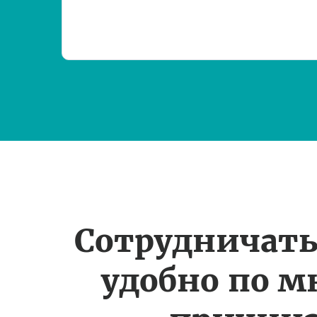
Сотрудничать
удобно по 