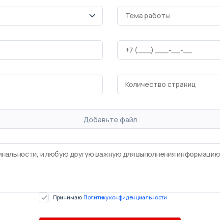
Добавьте файл
Принимаю
Политику конфиденциальности