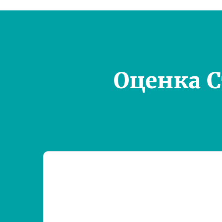
Оценка 