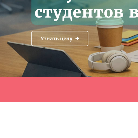
студентов 
Узнать цену