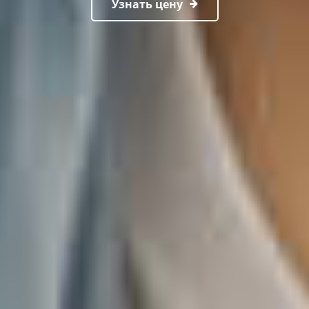
Узнать цену