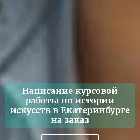
Написание курсовой
работы по истории
искусств в Екатеринбурге
на заказ