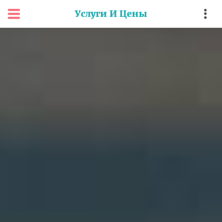
Услуги И Цены