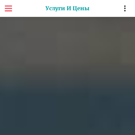
Услуги И Цены