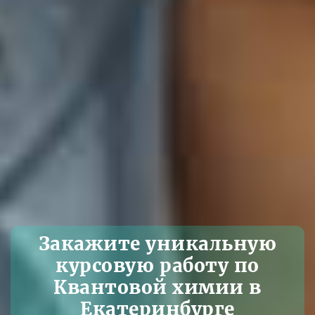
Закажите уникальную
курсовую работу по
Квантовой химии в
Екатеринбурге