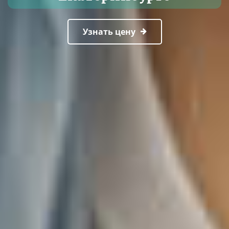
Узнать цену