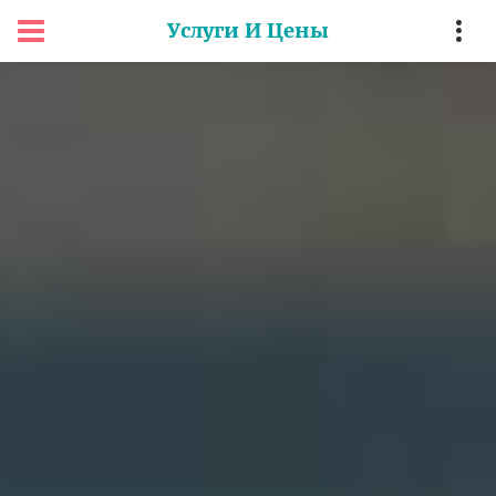
Услуги И Цены