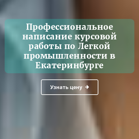
Профессиональное
написание курсовой
работы по Легкой
промышленности в
Екатеринбурге
Узнать цену