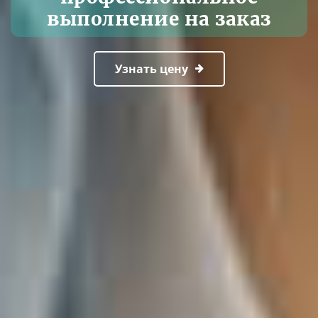
выполнение на заказ
Узнать цену