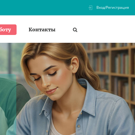
Вход/Регистрация
Контакты
боту