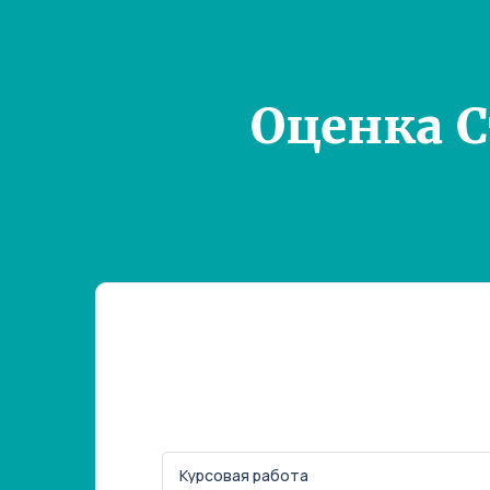
Оценка 