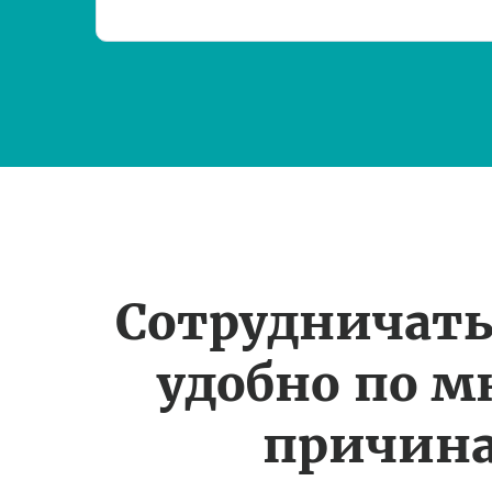
Сотрудничать
удобно по 
причин