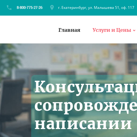
г. Екатеринбург, ул. Малышева 51, оф. 117
Главная
Услуги и Цены
Консультац
сопровожд
написании 