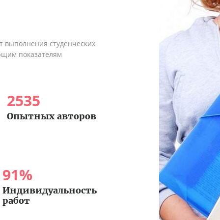
ыт выполнения студенческих
ующим показателям
2535
Опытных авторов
91
%
Индивидуальность
работ