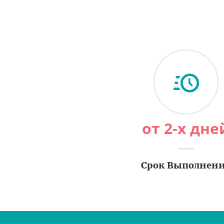
от 2-х дне
Срок Выполнен