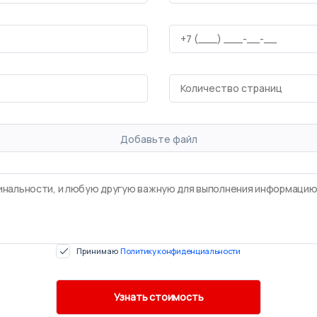
Добавьте файл
Принимаю
Политику конфиденциальности