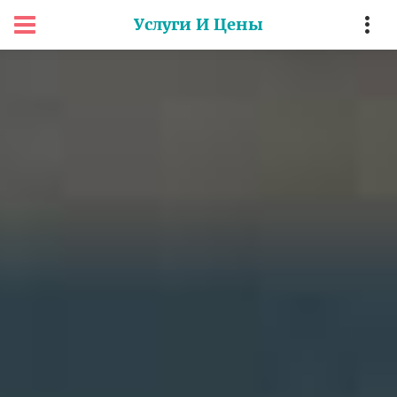
Услуги И Цены