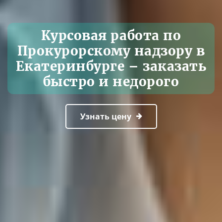
Курсовая работа по
Прокурорскому надзору в
Екатеринбурге – заказать
быстро и недорого
Узнать цену