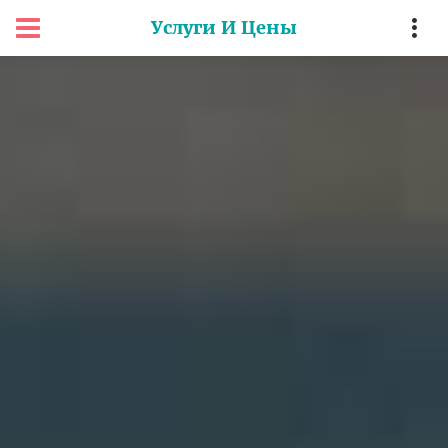
Услуги И Цены