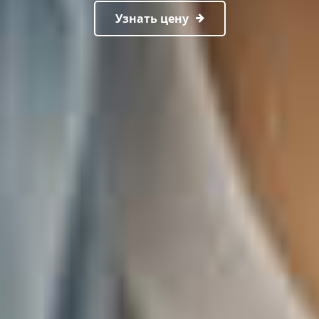
Узнать цену