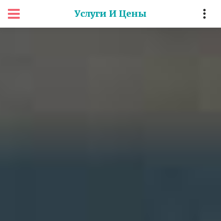
Услуги И Цены