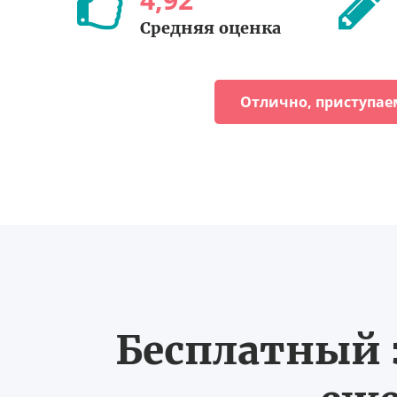
Средняя оценка
Отлично, приступае
Бесплатный з