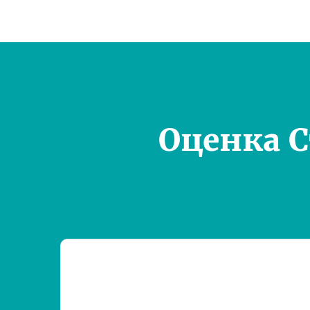
Оценка 