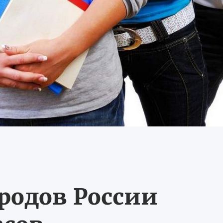
ородов России