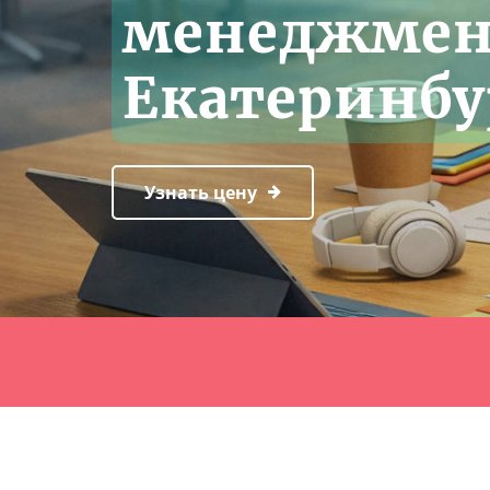
менеджмен
Екатеринбу
Узнать цену