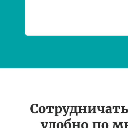
Сотрудничать
удобно по 