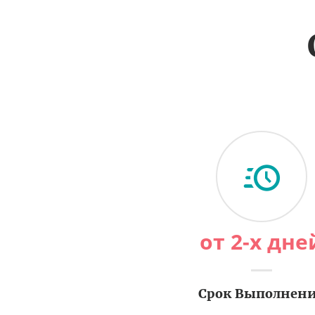
от 2-х дне
Срок Выполнен