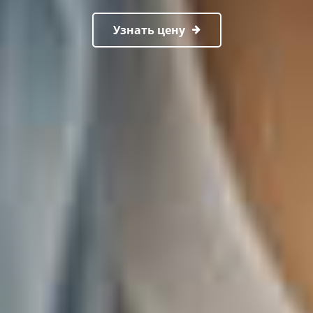
Узнать цену