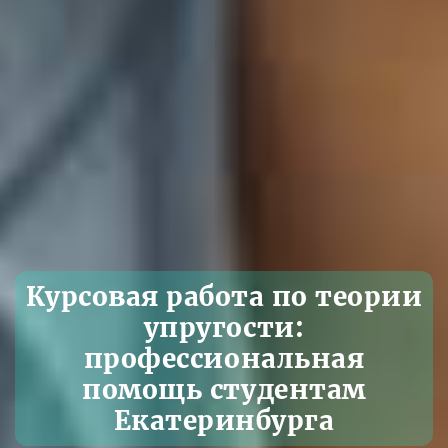
Курсовая работа по теории
упругости:
профессиональная
помощь студентам
Екатеринбурга