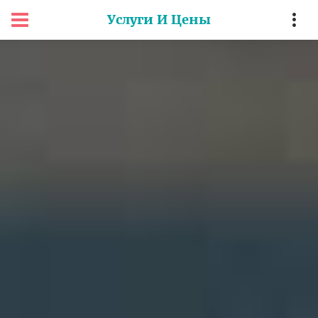
Услуги И Цены