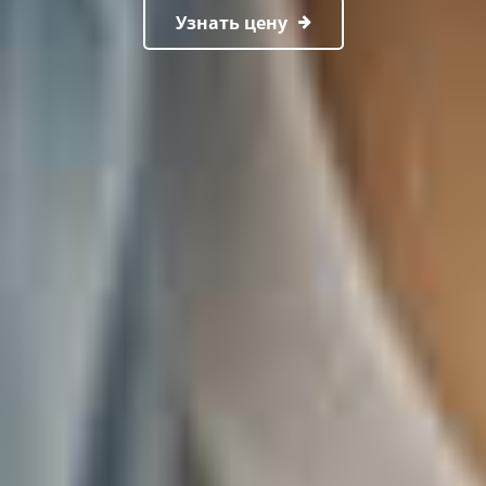
Узнать цену