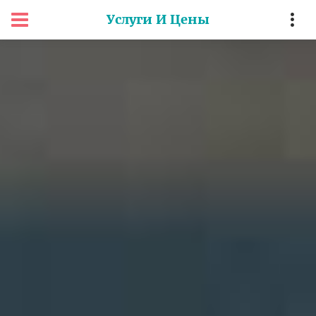
Услуги И Цены