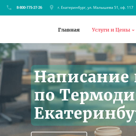
г. Екатеринбург, ул. Малышева 51, оф. 117
Главная
Услуги и Цены
Написание 
по Термоди
Екатеринбу