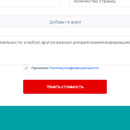
Добавьте файл
Принимаю
Политику конфиденциальности