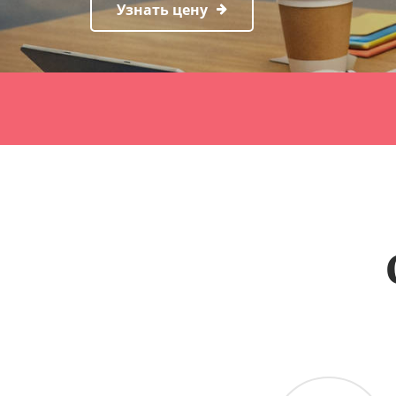
Узнать цену