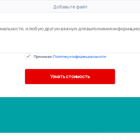
Добавьте файл
Принимаю
Политику конфиденциальности