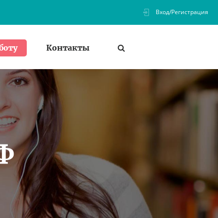
Вход/Регистрация
Контакты
боту
Ф