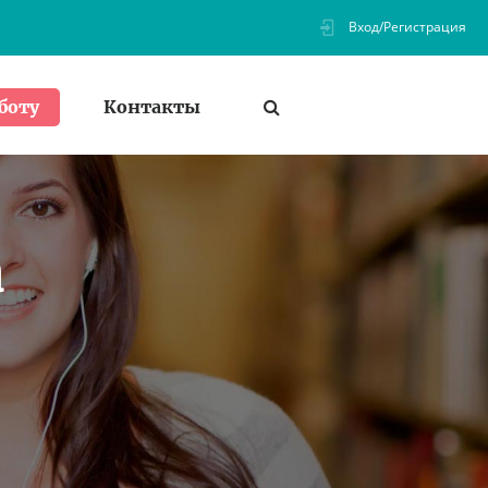
Вход/Регистрация
Контакты
боту
а