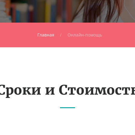
Главная
Онлайн-помощь
Сроки и Стоимост