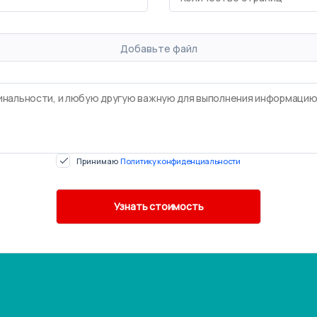
Добавьте файл
Принимаю
Политику конфиденциальности