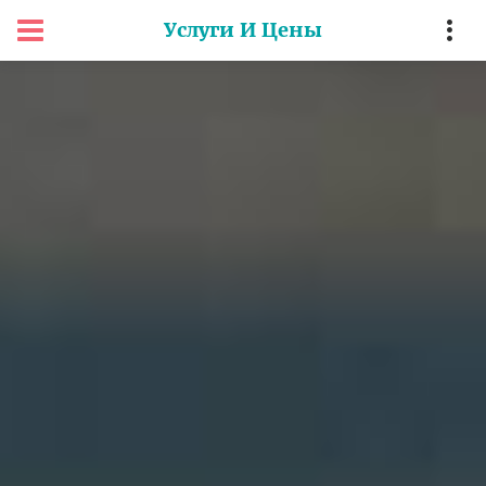
Услуги И Цены