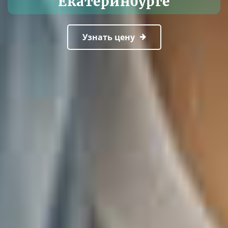
Екатеринбурге
Узнать цену