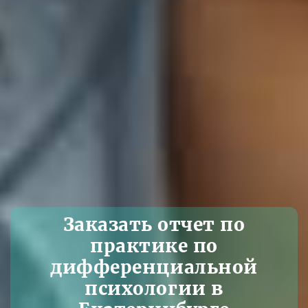
Заказать отчет по
практике по
дифференциальной
психологии в