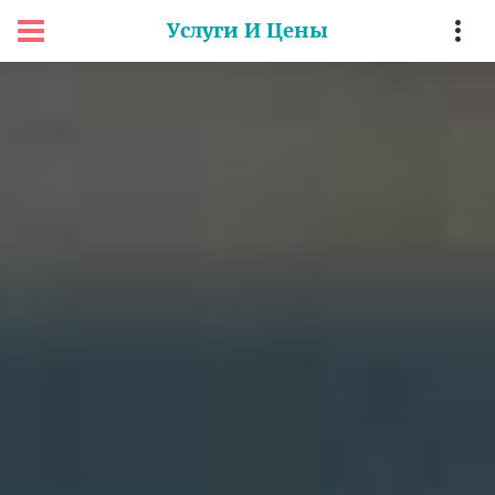
Услуги И Цены