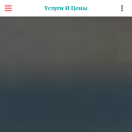
Услуги И Цены