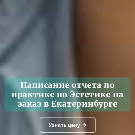
Написание отчета по
практике по Эстетике на
заказ в Екатеринбурге
Узнать цену